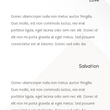
Donec ullamcorper nulla non metus auctor fringilla.
Duis mollis, est non commodo luctus, nisi erat
porttitor ligula, eget lacinia odio sem nec elit. Donec id
elit non mi porta gravida at eget metus. Sed posuere
consectetur est at lobortis. Donec sed odio dui.
Salvation
Donec ullamcorper nulla non metus auctor fringilla.
Duis mollis, est non commodo luctus, nisi erat
porttitor ligula, eget lacinia odio sem nec elit. Donec id
elit non mi porta gravida at eget metus. Sed posuere