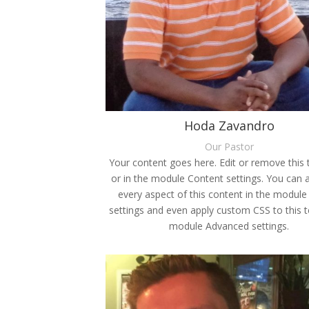
Hoda Zavandro
Our Pastor
Your content goes here. Edit or remove this t
or in the module Content settings. You can a
every aspect of this content in the module
settings and even apply custom CSS to this t
module Advanced settings.