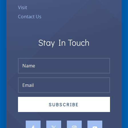
Visit
Contact Us
Stay In Touch
SUBSCRIBE