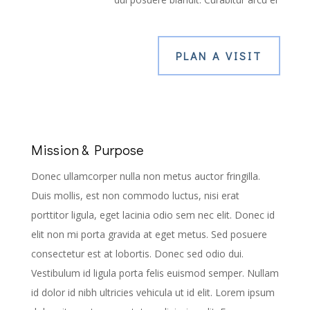
PLAN A VISIT
Mission & Purpose
Donec ullamcorper nulla non metus auctor fringilla.
Duis mollis, est non commodo luctus, nisi erat
porttitor ligula, eget lacinia odio sem nec elit. Donec id
elit non mi porta gravida at eget metus. Sed posuere
consectetur est at lobortis. Donec sed odio dui.
Vestibulum id ligula porta felis euismod semper. Nullam
id dolor id nibh ultricies vehicula ut id elit. Lorem ipsum