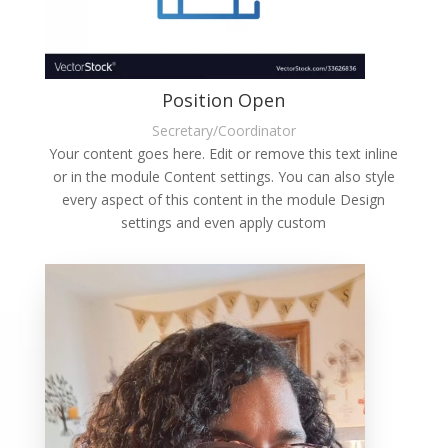
Position Open
Secretary/Coordinator
Your content goes here. Edit or remove this text inline
or in the module Content settings. You can also style
every aspect of this content in the module Design
settings and even apply custom