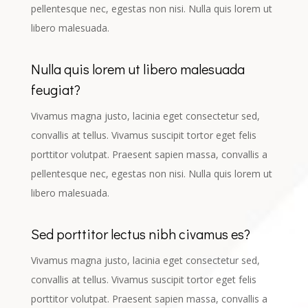
pellentesque nec, egestas non nisi. Nulla quis lorem ut
libero malesuada.
Nulla quis lorem ut libero malesuada
feugiat?
Vivamus magna justo, lacinia eget consectetur sed,
convallis at tellus. Vivamus suscipit tortor eget felis
porttitor volutpat. Praesent sapien massa, convallis a
pellentesque nec, egestas non nisi. Nulla quis lorem ut
libero malesuada.
Sed porttitor lectus nibh civamus es?
Vivamus magna justo, lacinia eget consectetur sed,
convallis at tellus. Vivamus suscipit tortor eget felis
porttitor volutpat. Praesent sapien massa, convallis a