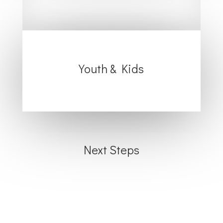
Youth & Kids
Next Steps