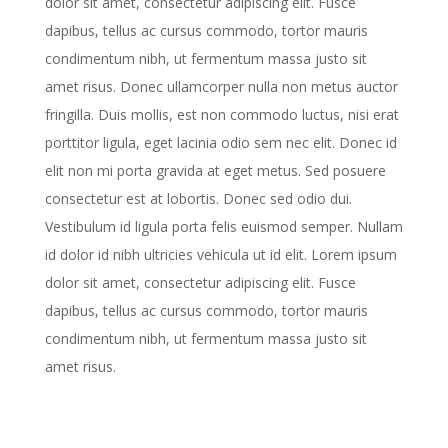
dolor sit amet, consectetur adipiscing elit. Fusce
dapibus, tellus ac cursus commodo, tortor mauris
condimentum nibh, ut fermentum massa justo sit
amet risus. Donec ullamcorper nulla non metus auctor
fringilla. Duis mollis, est non commodo luctus, nisi erat
porttitor ligula, eget lacinia odio sem nec elit. Donec id
elit non mi porta gravida at eget metus. Sed posuere
consectetur est at lobortis. Donec sed odio dui.
Vestibulum id ligula porta felis euismod semper. Nullam
id dolor id nibh ultricies vehicula ut id elit. Lorem ipsum
dolor sit amet, consectetur adipiscing elit. Fusce
dapibus, tellus ac cursus commodo, tortor mauris
condimentum nibh, ut fermentum massa justo sit
amet risus.