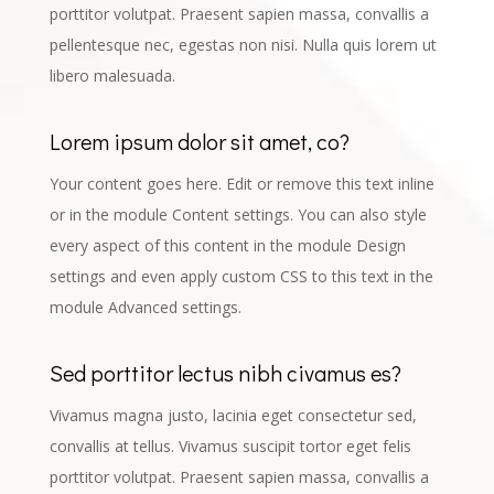
porttitor volutpat. Praesent sapien massa, convallis a
pellentesque nec, egestas non nisi. Nulla quis lorem ut
libero malesuada.
Lorem ipsum dolor sit amet, co?
Your content goes here. Edit or remove this text inline
or in the module Content settings. You can also style
every aspect of this content in the module Design
settings and even apply custom CSS to this text in the
module Advanced settings.
Sed porttitor lectus nibh civamus es?
Vivamus magna justo, lacinia eget consectetur sed,
convallis at tellus. Vivamus suscipit tortor eget felis
porttitor volutpat. Praesent sapien massa, convallis a