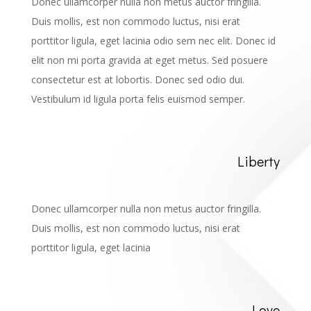
Donec ullamcorper nulla non metus auctor fringilla.
Duis mollis, est non commodo luctus, nisi erat
porttitor ligula, eget lacinia odio sem nec elit. Donec id
elit non mi porta gravida at eget metus. Sed posuere
consectetur est at lobortis. Donec sed odio dui.
Vestibulum id ligula porta felis euismod semper.
Liberty
Donec ullamcorper nulla non metus auctor fringilla.
Duis mollis, est non commodo luctus, nisi erat
porttitor ligula, eget lacinia
Love