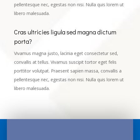
pellentesque nec, egestas non nisi. Nulla quis lorem ut
libero malesuada.
Cras ultricies ligula sed magna dictum
porta?
Vivamus magna justo, lacinia eget consectetur sed,
convallis at tellus. Vivamus suscipit tortor eget felis
porttitor volutpat. Praesent sapien massa, convallis a
pellentesque nec, egestas non nisi. Nulla quis lorem ut
libero malesuada.