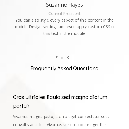
Suzanne Hayes
Council President
You can also style every aspect of this content in the
module Design settings and even apply custom CSS to
this text in the module
F.A.Q.
Frequently Asked Questions
Cras ultricies ligula sed magna dictum
porta?
Vivamus magna justo, lacinia eget consectetur sed,
convallis at tellus. Vivamus suscipit tortor eget felis