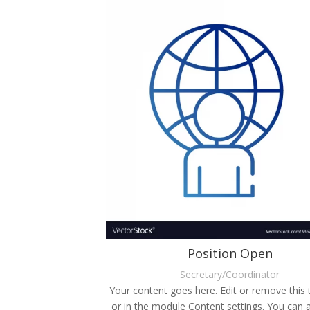
Position Open
Secretary/Coordinator
Your content goes here. Edit or remove this t
or in the module Content settings. You can a