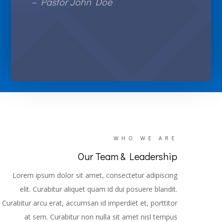
– Pastor John Doe
WHO WE ARE
Our Team & Leadership
Lorem ipsum dolor sit amet, consectetur adipiscing
elit. Curabitur aliquet quam id dui posuere blandit.
Curabitur arcu erat, accumsan id imperdiet et, porttitor
at sem. Curabitur non nulla sit amet nisl tempus