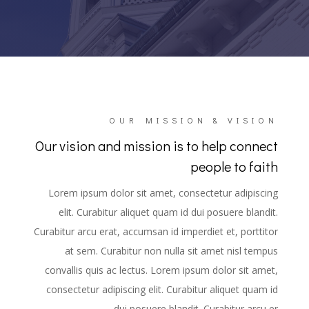
OUR MISSION & VISION
Our vision and mission is to help connect
people to faith
Lorem ipsum dolor sit amet, consectetur adipiscing
elit. Curabitur aliquet quam id dui posuere blandit.
Curabitur arcu erat, accumsan id imperdiet et, porttitor
at sem. Curabitur non nulla sit amet nisl tempus
convallis quis ac lectus. Lorem ipsum dolor sit amet,
consectetur adipiscing elit. Curabitur aliquet quam id
dui posuere blandit. Curabitur arcu er