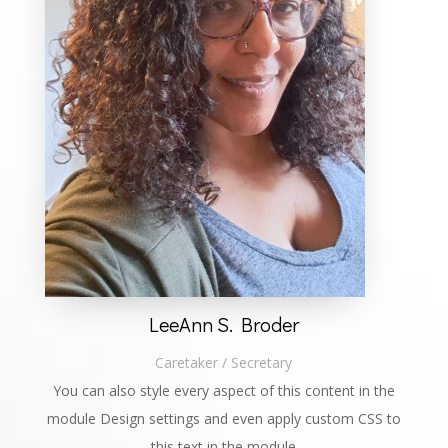
LeeAnn S. Broder
Caretaker / Secretary
You can also style every aspect of this content in the
module Design settings and even apply custom CSS to
this text in the module