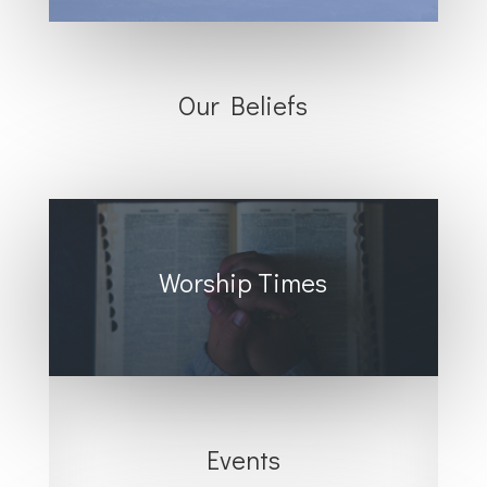
Our Beliefs
Worship Times
Events