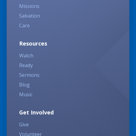
Missions
Salvation
Care
Resources
Watch
Ready
Sermons
Blog
Music
Get Involved
Give
Volunteer