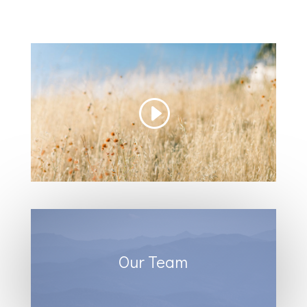
Our Team