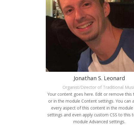
Jonathan S. Leonard
Organist/Director of Traditional Mus
Your content goes here. Edit or remove this t
or in the module Content settings. You can a
every aspect of this content in the module
settings and even apply custom CSS to this t
module Advanced settings.