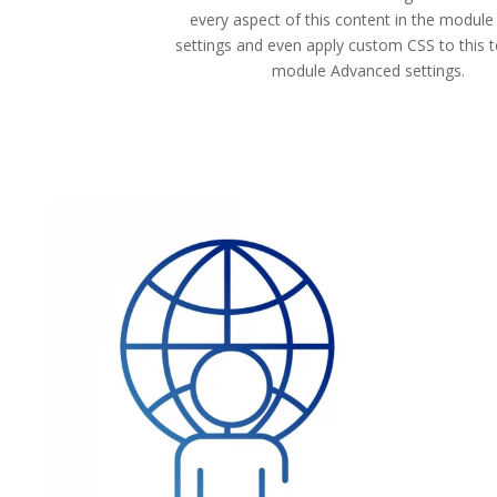
every aspect of this content in the module
settings and even apply custom CSS to this t
module Advanced settings.