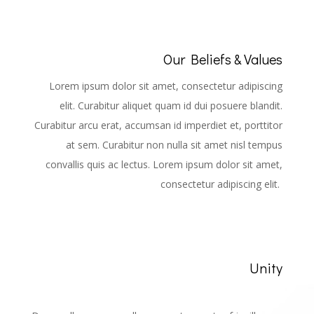
Our Beliefs & Values
Lorem ipsum dolor sit amet, consectetur adipiscing
elit. Curabitur aliquet quam id dui posuere blandit.
Curabitur arcu erat, accumsan id imperdiet et, porttitor
at sem. Curabitur non nulla sit amet nisl tempus
convallis quis ac lectus. Lorem ipsum dolor sit amet,
consectetur adipiscing elit.
Unity