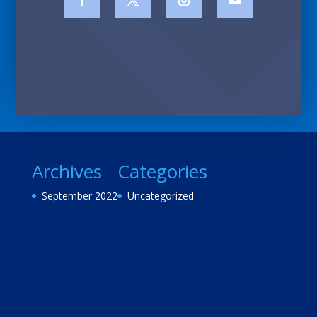
Archives
Categories
September 2022
Uncategorized