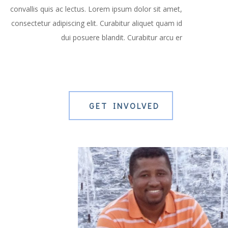
convallis quis ac lectus. Lorem ipsum dolor sit amet,
consectetur adipiscing elit. Curabitur aliquet quam id
dui posuere blandit. Curabitur arcu er
GET INVOLVED