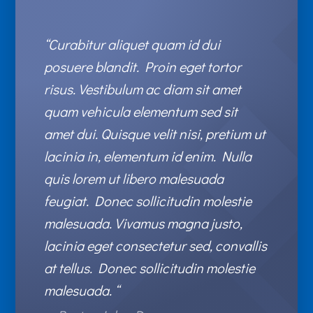
“Curabitur aliquet quam id dui
posuere blandit. Proin eget tortor
risus. Vestibulum ac diam sit amet
quam vehicula elementum sed sit
amet dui. Quisque velit nisi, pretium ut
lacinia in, elementum id enim. Nulla
quis lorem ut libero malesuada
feugiat. Donec sollicitudin molestie
malesuada. Vivamus magna justo,
lacinia eget consectetur sed, convallis
at tellus. Donec sollicitudin molestie
malesuada. “